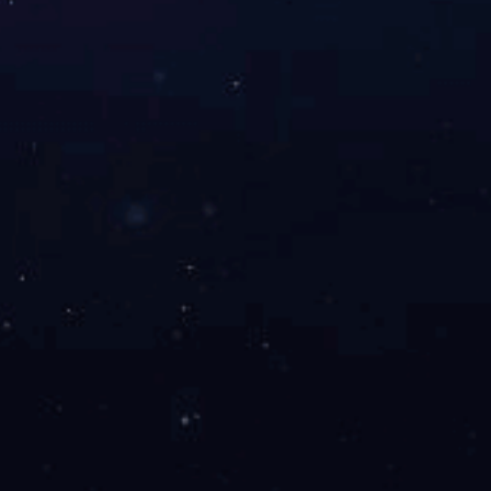
关于我们
产品展示
新
公司简介
铲斗
公
企业文化
动臂
行
资质荣誉
斗杆
米兰在线（中国）优
连杆
势
推土铲
转台
0145号-2
技术支持：
烨炫网络