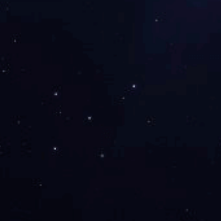
地址：中国合肥经济技术开发区汤口路139号
电话：86-551-63676901, 63676913
传真：86-551-63676900
网址：www.echocottages.com
邮箱：salonmachine@163.com
版权所有 COPYRIGHT © 米兰在线
皖ICP备202100