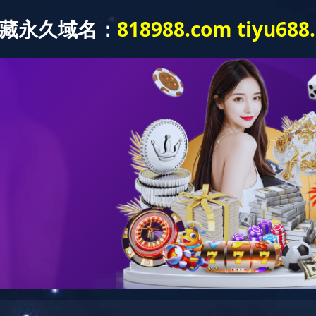
们留言或致电进行咨询。
米兰在线
关于我们
产品展示
新闻中心
环境设