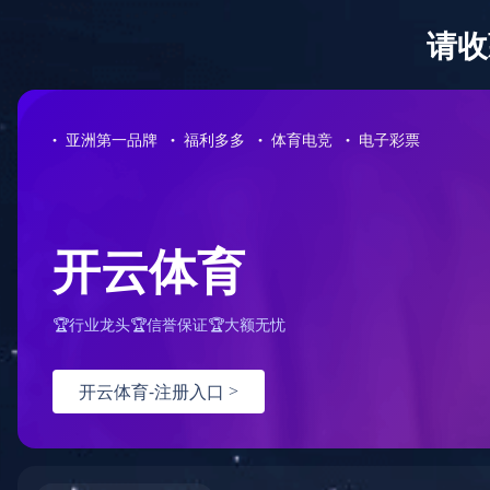
您好，欢迎访问米兰在线官方网站！ 如有疑问欢迎给我