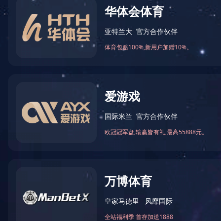
当前位置：
米兰在线
>
产品展示
>
铲斗
>
铲斗
动臂
斗杆
连