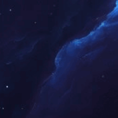
过下料、折弯、焊接、金加工和喷涂等工序制作而成，本公司生产
号的铲斗，也可按需定制其他型号的铲斗。