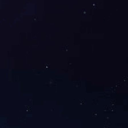
铲斗
铲斗